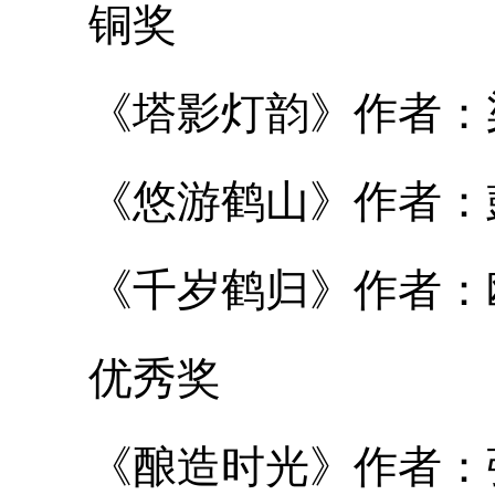
铜奖
《塔影灯韵》作者：
《悠游鹤山》作者：彭
《千岁鹤归》作者：
优秀奖
《酿造时光》作者：