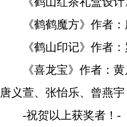
《鹤山红茶礼盒设计》
《鹤鹤魔方》作者：
《鹤山印记》作者：
《喜龙宝》作者：黄启
唐义萱、张怡乐、曾燕宇
-祝贺以上获奖者！-