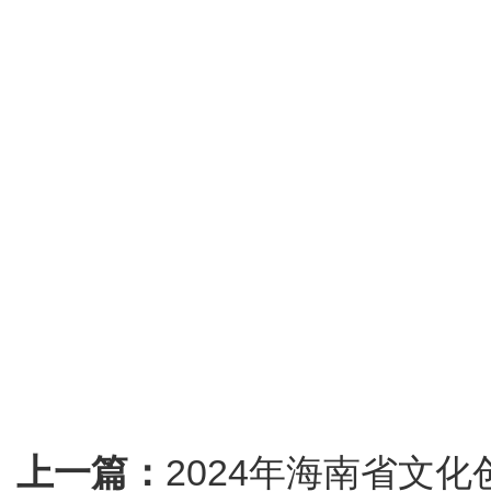
上一篇：
2024年海南省文