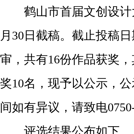
鹤山市首届文创设计大赛于
月30日截稿。截止投稿
审，共有16份作品获奖，
奖10名，现予以公示，公示期
间如有异议，请致电0750-8
评选结果公布如下