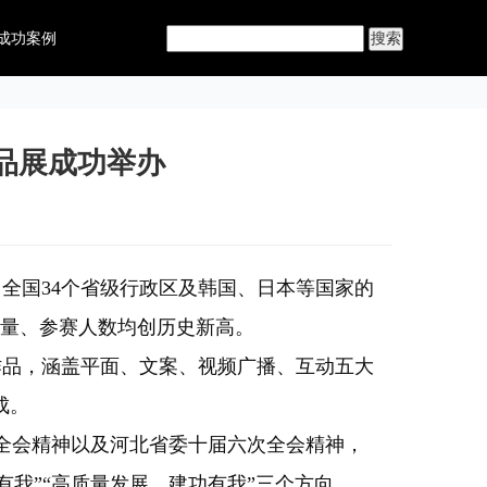
成功案例
品展成功举办
自全国34个省级行政区及韩国、日本等国家的
集数量、参赛人数均创历史新高。
件作品，涵盖平面、文案、视频广播、互动五大
成。
全会精神以及河北省委十届六次全会精神，
有我”“高质量发展，建功有我”三个方向。