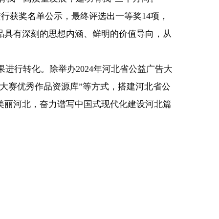
行获奖名单公示，最终评选出一等奖14项，
告作品具有深刻的思想内涵、鲜明的价值导向，从
行转化。除举办2024年河北省公益广告大
告大赛优秀作品资源库”等方式，搭建河北省公
美丽河北，奋力谱写中国式现代化建设河北篇