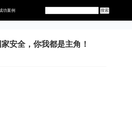
成功案例
国家安全，你我都是主角！