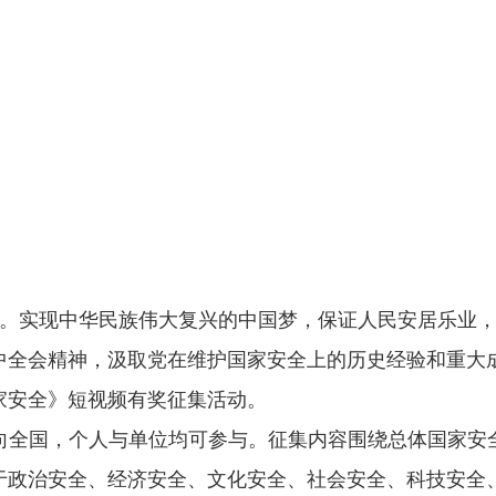
。实现中华民族伟大复兴的中国梦，保证人民安居乐业
中全会精神，汲取党在维护国家安全上的历史经验和重大
家安全》短视频有奖征集活动。
集面向全国，个人与单位均可参与。征集内容围绕总体国家
于政治安全、经济安全、文化安全、社会安全、科技安全