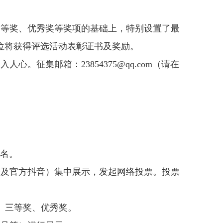
三等奖、优秀奖等奖项的基础上，特别设置了最
位将获得评选活动表彰证书及奖励。
征集邮箱：23854375@qq.com（请在
报名。
端及官方抖音）集中展示，发起网络投票。投票
、三等奖、优秀奖。