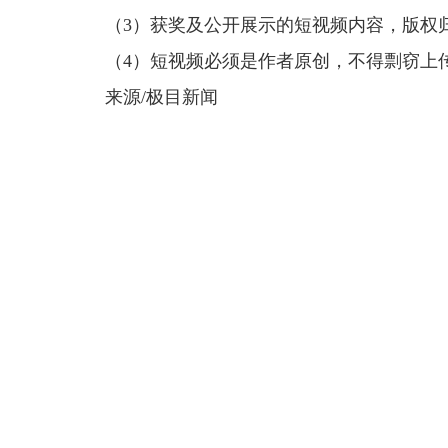
（3）获奖及公开展示的短视频内容，版权
（4）短视频必须是作者原创，不得剽窃上
来源/极目新闻