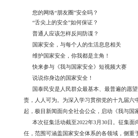
您的网络“朋友圈”安全吗？
“舌尖上的安全”如何保证？
普通人应该怎样反间防谍？
国家安全，与每个人的生活息息相关
维护国家安全，你我都是主角！
快来参与《我与国家安全》短视频大赛
说说你身边的国家安全！
国泰民安是人民群众最基本、最普遍的愿望
责，人人可为。为深入学习贯彻党的十九届六
起，极目新闻面向全社会公众，启动《我与国
本次征集活动截至2022年3月30日。征
任，范围可涵盖国家安全体系的各领域，侧重