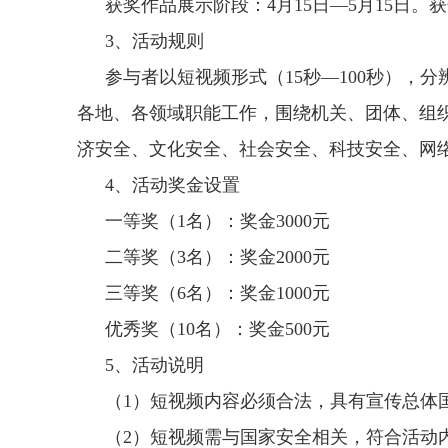
获奖作品展示阶段：4月15日—5月15日
3、活动规则
参与者以短视频形式（15秒—100秒），分
各地、各领域职能工作，围绕机关、团体、组
济安全、文化安全、社会安全、科技安全、网
4、活动奖金设置
一等奖（1名）：奖金3000元
二等奖（3名）：奖金2000元
三等奖（6名）：奖金1000元
优秀奖（10名）：奖金500元
5、活动说明
（1）短视频内容必须合法，具有宣传总体
（2）短视频需与国家安全相关，符合活动