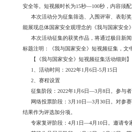
安全等。短视频时长为15秒—100秒，内容须
本次活动分为征集筛选、入围评审、表彰奖
能展现总体国家安全观理念的《我与国家安全
本次活动征集的获奖作品，将通过极目新闻全媒
标题注明：《我与国家安全》短视频征集，文
【《我与国家安全》短视频征集活动细则】
1、活动时间：2022年1月6日-5月15日
2、赛程设置
征集阶段：2022年1月6日—3月8日。参与者
网络投票阶段：3月10日—3月30日。
结果作为评选加分项。
专家复评阶段：4月1日—4月10日。邀