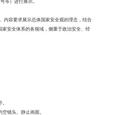
频号等）进行展示。
式不限。内容要求展示总体国家安全观的理念，结合
国家安全体系的各领域，侧重于政治安全、经
开。
的空镜头、静止画面。