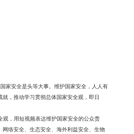
，国家安全是头等大事。维护国家安全，人人有
成就，推动学习贯彻总体国家安全观，即日
安全观，用短视频表达维护国家安全的公众责
、网络安全、生态安全、海外利益安全、生物