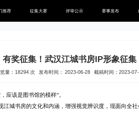
门推荐
征集大赛
评审公示
赛事发布
有奖征集！武汉江城书房IP形象征集
览量：
18294
次 发布时间： 2023-06-28 截稿时间：2023-07-
，应该是图书馆的模样”。
江城书房的文化和内涵，增强视觉辨识度，现面向全社