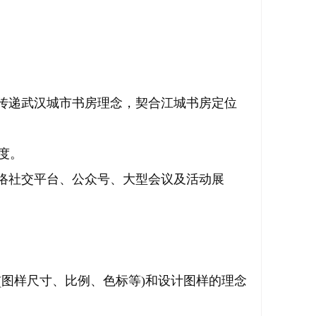
传递武汉城市书房理念，契合江城书房定位
度。
网络社交平台、公众号、大型会议及活动展
图样尺寸、比例、色标等)和设计图样的理念