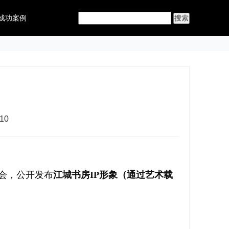
成功案例
10
会，公开发布
江城书房IP形象（通过艺术载