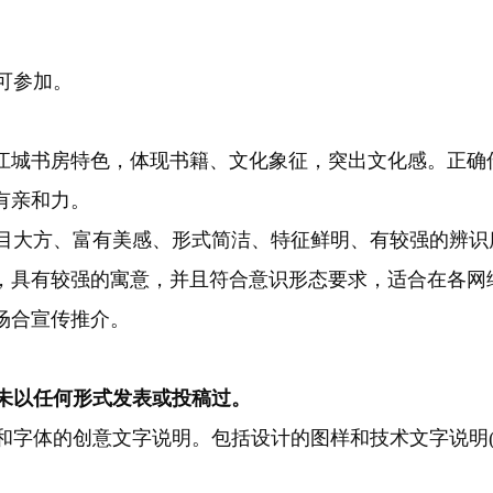
可参加。
现江城书房特色，体现书籍、文化象征，突出文化感。
正确
有亲和力。
目大方、富有美感、形式简洁、特征鲜明、有较强的辨识
颖，具有较强的寓意，并且符合意识形态要求，适合在各
场合宣传推介。
未以任何形式发表或投稿过。
字体的创意文字说明。包括设计的图样和技术文字说明(