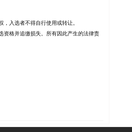
权，入选者不得自行使用或转让。
入选资格并追缴损失。所有因此产生的法律责
。