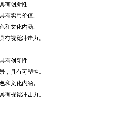
，具有创新性。
，具有实用价值。
特色和文化内涵。
，具有视觉冲击力。
，具有创新性。
场景，具有可塑性。
特色和文化内涵。
，具有视觉冲击力。