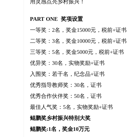
用灵感点亮乡村振兴！
PART ONE 奖项设置
一等奖：2名，奖金15000元，税前+证书
二等奖：3名，奖金10000元，税前+证书
三等奖：5名，奖金5000元，税前+证书
优异奖：30名，实物奖励+证书
入围奖：若干名，纪念品+证书
优秀指导教师奖：30名，证书
优秀合作伙伴奖：50名，证书
最佳人气奖：5名，实物奖励+证书
鲲鹏奖乡村振兴特别大奖
鲲鹏奖:1名，奖金10万元