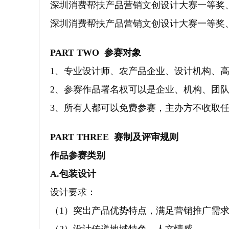
深圳消费帮扶产品营销文创设计大赛一等奖
深圳消费帮扶产品营销文创设计大赛一等奖
PART TWO 参赛对象
1、专业设计师、农产品企业、设计机构、
2、参赛作品署名权可以是企业、机构、团
3、所有人都可以免费参赛，主办方不收取
PART THREE 赛制及评审规则
作品参赛类别
A.包装设计
设计要求：
（1）突出产品优势特点，满足营销推广需