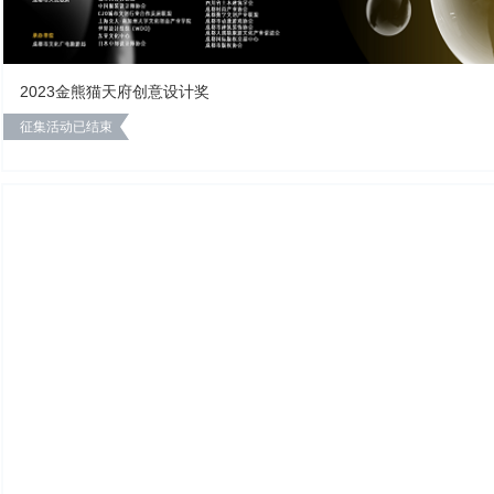
2023金熊猫天府创意设计奖
征集活动已结束