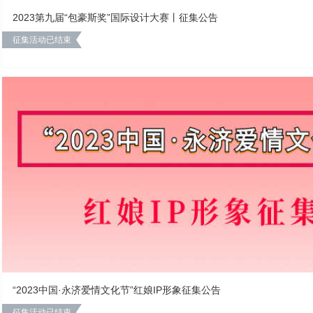
2023第九届“包豪斯奖”国际设计大赛丨征集公告
征集活动已结束
“2023中国·永济爱情文化节”红娘IP形象征集公告
征集活动已结束