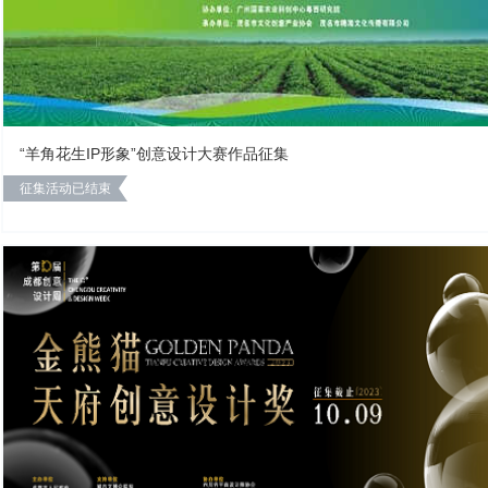
“羊角花生IP形象”创意设计大赛作品征集
征集活动已结束