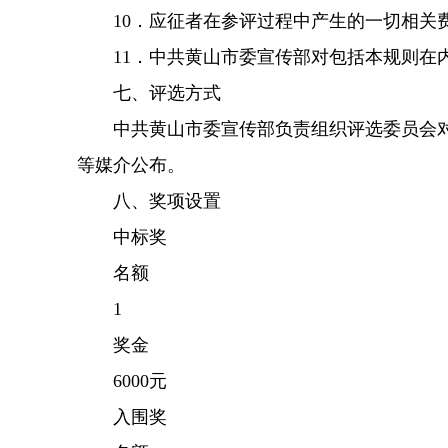
10．应征者在参评过程中产生的一切相关
11．中共黄山市委宣传部对包括本规则在内
七、评选方式
中共黄山市委宣传部负责组织评选委员会对提
等媒介公布。
八、奖项设置
中标奖
名额
1
奖金
6000元
入围奖