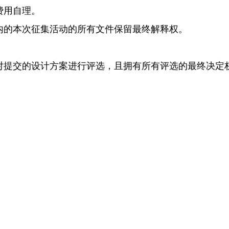
费用自理。
的本次征集活动的所有文件保留最终解释权。
交的设计方案进行评选，且拥有所有评选的最终决定权