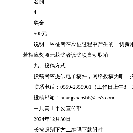
名额
4
奖金
600元
说明：应征者在应征过程中产生的一切费用
若相应奖项无获奖者该奖项自动取消。
九、投稿方式
投稿者应提供电子稿件，网络投稿为唯一投稿方
联系电话：0559-2355901（工作日上午8：00
投稿邮箱：huangshanshb@163.com
中共黄山市委宣传部
2024年12月30日
长按识别下方二维码下载附件