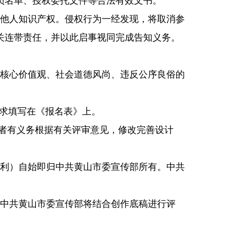
员名单、授权委托文件等合法有效文书。
他人知识产权。侵权行为一经发现，将取消参
关连带责任，并以此启事视同完成告知义务。
核心价值观、社会道德风尚、违反公序良俗的
求填写在《报名表》上。
征者有义务根据有关评审意见，修改完善设计
利）自始即归中共黄山市委宣传部所有。中共
中共黄山市委宣传部将结合创作底稿进行评