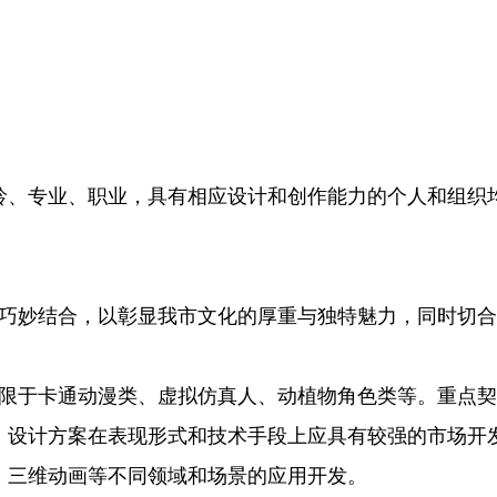
、专业、职业，具有相应设计和创作能力的个人和组织均
妙结合，以彰显我市文化的厚重与独特魅力，同时切合“
于卡通动漫类、虚拟仿真人、动植物角色类等。重点契合“
。设计方案在表现形式和技术手段上应具有较强的市场开
、三维动画等不同领域和场景的应用开发。