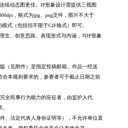
续动态图更佳。IP形象设计需提供三视图
pi，格式为jpg、png文件，图片不大于
模式（包括但不限于GIF格式）即可。
念、创意思路、表现形式与内涵，与IP形象
版（见附件）至指定投稿邮箱。作品一经送
符合本规则要求的，参赛者可于截止日期之前
完全民事行为能力的应征者，由监护人代
章。
件、法定代表人身份证明等），不允许单位直