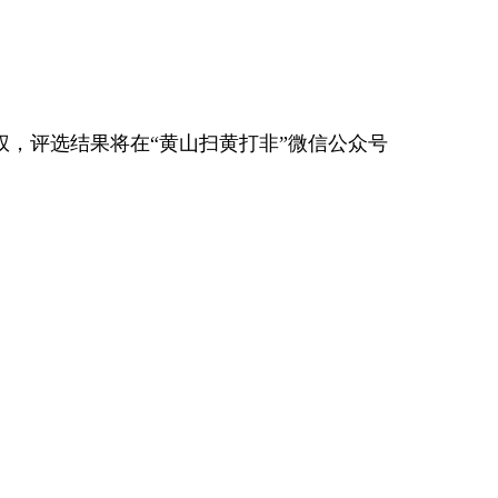
，评选结果将在“黄山扫黄打非”微信公众号