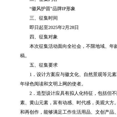
“徽风护苗”品牌IP形象
三、征集时间
即日起至2025年2月28日
四、征集对象
本次征集活动面向全社会，不限地域、年龄
稿。
五、征集要求
1．设计方案应与徽文化、自然景观等元素巧
年绿色阅读和文明上网的使者。
2．造型设计应具有拟人化特征，包括但不限
素、黄山元素，富有动感、时代感，美观大方
和再创作，能够满足工作生活用品、文创产品