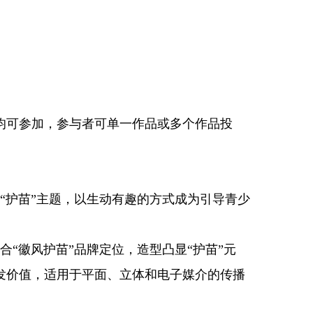
可参加，参与者可单一作品或多个作品投
护苗”主题，以生动有趣的方式成为引导青少
徽风护苗”品牌定位，造型凸显“护苗”元
发价值，适用于平面、立体和电子媒介的传播