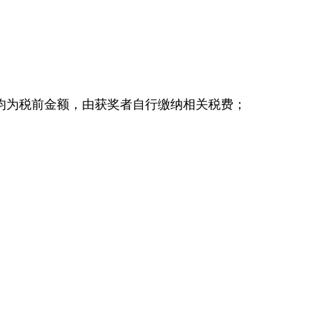
为税前金额，由获奖者自行缴纳相关税费；