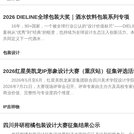
2026 DIELINE全球包装大奖｜酒水饮料包装系列专项
16年，90+国家，一个被全球行业公认的“设计价值标尺”——DIE
案例从“优秀”到“经典”的蜕变，也持续为全球设计生态注入创新活力
共同定义下一代酒水…
包装设计
2026红星美凯龙IP形象设计大赛（重庆站）征集评选
2026年5月至6月，红星美凯龙家居集团联合四川美术学院设计学院
2026年7月21日，大赛现场评审会召开。评审专家由主办方及高校
商业价值、完整性与专业度四个维度…
IP吉祥物
四川井研柑橘包装设计大赛征集结果公示