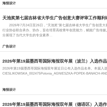
海报设计
天池奖第七届吉林省大学生广告创意大赛评审工作顺利
2026年7月24日至26日，“天池奖”第七届吉林省大学生广告
行业协会联合承办、协办，旨在培育高校青年创意能力，赋能广告传媒
分展现了当代大学生的专业素养…
广告设计
2026年第19届墨西哥国际海报双年展（波兰）入选作
2026年第19届墨西哥国际海报双年展近日公布入选作品名单。本届入选作品420件，
CIESLIKOWSKA_002475Polonia_AGNIESZKA-POPEK-BANACH-AN
海报设计
2026年第19届墨西哥国际海报双年展（德语区）入选