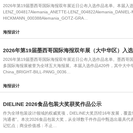
2026年第19届墨西哥国际海报双年展近日公布入选作品名单。本届入选作品4
LENZ_004817Alemania_ANETTE-LENZ_004822Alemania_DANIEL
HICKMANN_000388Alemania_GOTZ-GRA…
海报设计
2026年第19届墨西哥国际海报双年展（大中华区）入
2026年第19届墨西哥国际海报双年展近日公布入选作品名单。墨西哥
多国际海报展被誉为全球五大海报展。本届入选作品420件，其中大中华
China_BRIGHT-BILL-PANG_0036…
海报设计
DIELINE 2026食品包装大奖获奖作品公示
作为全球包装设计领域的权威奖项，DIELINE大奖历经16年发展，覆
沟通者”。本次2026食品包装大奖，从全球数千件作品中甄选出最具
记忆点；商业价值感：不止…