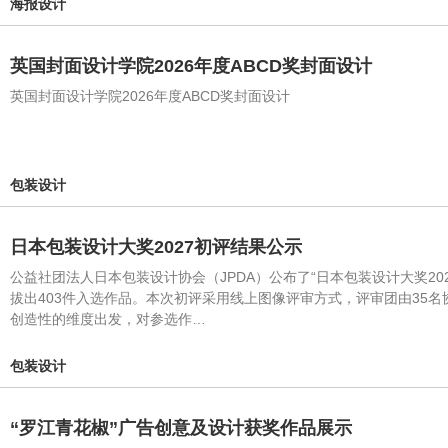
海报设计
英国封面设计学院2026年度ABCD奖封面设计
英国封面设计学院2026年度ABCD奖封面设计
包装设计
日本包装设计大奖2027初评结果公示
公益社团法人日本包装设计协会（JPDA）公布了“日本包装设计大奖20
拔出403件入选作品。本次初评采用线上图像评审方式，评审团由35名协
创造性的维度出发，对参选作…
包装设计
“罗江青花椒”广告创意及设计获奖作品展示